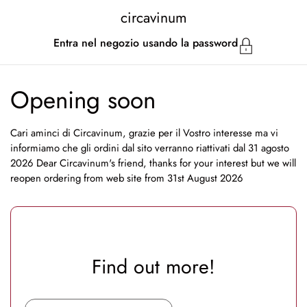
Passa ai contenuti
circavinum
Entra nel negozio usando la password
Opening soon
Cari aminci di Circavinum, grazie per il Vostro interesse ma vi
informiamo che gli ordini dal sito verranno riattivati dal 31 agosto
2026 Dear Circavinum's friend, thanks for your interest but we will
reopen ordering from web site from 31st August 2026
Find out more!