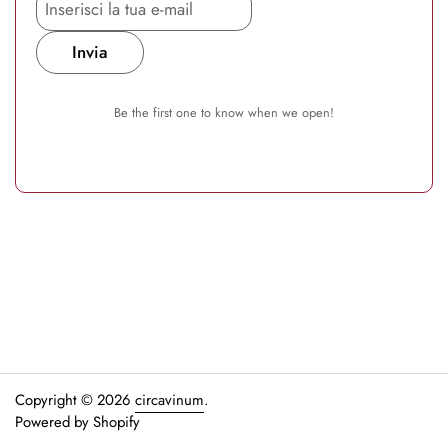
Invia
Be the first one to know when we open!
Copyright © 2026
circavinum
.
Powered by Shopify